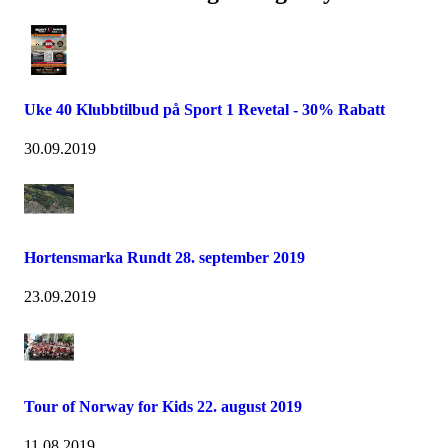
Uke 40 Klubbtilbud på Sport 1 Revetal - 30% Rabatt
30.09.2019
Hortensmarka Rundt 28. september 2019
23.09.2019
Tour of Norway for Kids 22. august 2019
11.08.2019