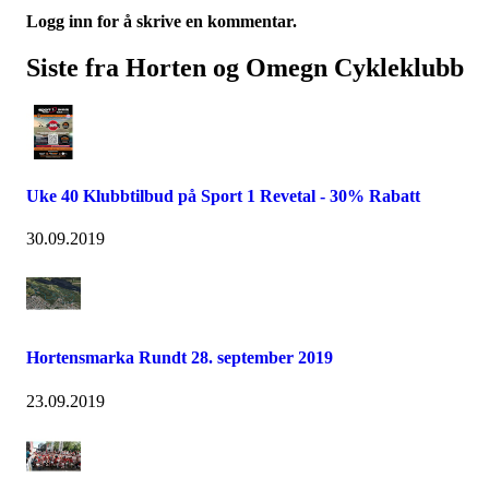
Logg inn for å skrive en kommentar.
Siste fra Horten og Omegn Cykleklubb
Uke 40 Klubbtilbud på Sport 1 Revetal - 30% Rabatt
30.09.2019
Hortensmarka Rundt 28. september 2019
23.09.2019