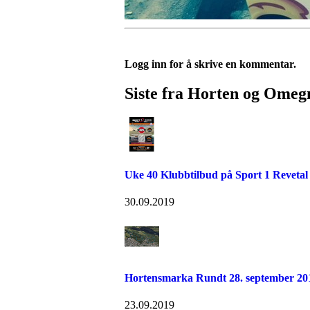
Logg inn for å skrive en kommentar.
Siste fra Horten og Omeg
Uke 40 Klubbtilbud på Sport 1 Revetal
30.09.2019
Hortensmarka Rundt 28. september 20
23.09.2019