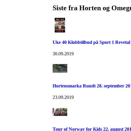
Siste fra Horten og Omeg
Uke 40 Klubbtilbud på Sport 1 Revetal
30.09.2019
Hortensmarka Rundt 28. september 20
23.09.2019
Tour of Norway for Kids 22. august 20