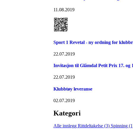
11.08.2019
Sport 1 Revetal - ny ordning for klubb
22.07.2019
Invitasjon til Glåmdal Petit Prix 17. og
22.07.2019
Klubbtøy leveranse
02.07.2019
Kategori
Alle innlegg
Rittdeltakelse (3)
Spinning (