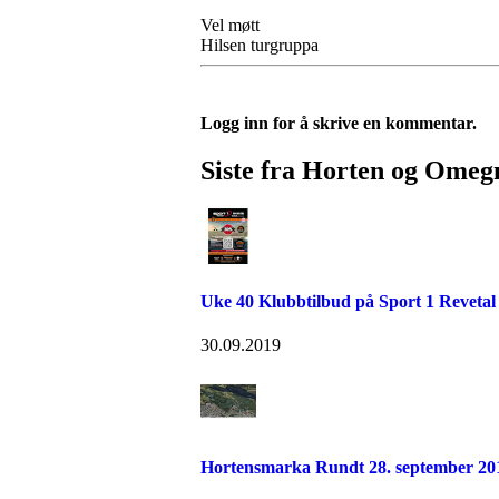
Vel møtt
Hilsen turgruppa
Logg inn for å skrive en kommentar.
Siste fra Horten og Omeg
Uke 40 Klubbtilbud på Sport 1 Revetal
30.09.2019
Hortensmarka Rundt 28. september 20