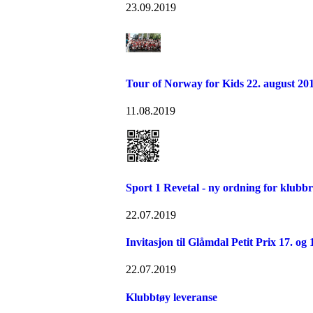
23.09.2019
Tour of Norway for Kids 22. august 20
11.08.2019
Sport 1 Revetal - ny ordning for klubb
22.07.2019
Invitasjon til Glåmdal Petit Prix 17. og
22.07.2019
Klubbtøy leveranse