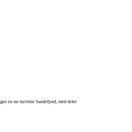
ges en tur tur/retur Sandefjord, med deler