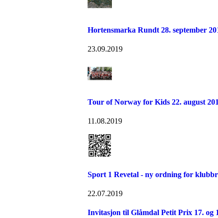
Hortensmarka Rundt 28. september 20
23.09.2019
Tour of Norway for Kids 22. august 20
11.08.2019
Sport 1 Revetal - ny ordning for klubb
22.07.2019
Invitasjon til Glåmdal Petit Prix 17. og