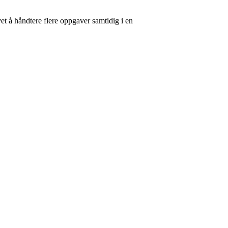
 vet å håndtere flere oppgaver samtidig i en