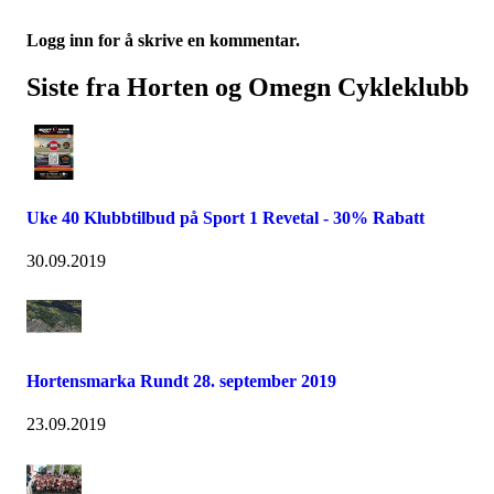
Logg inn for å skrive en kommentar.
Siste fra Horten og Omegn Cykleklubb
Uke 40 Klubbtilbud på Sport 1 Revetal - 30% Rabatt
30.09.2019
Hortensmarka Rundt 28. september 2019
23.09.2019