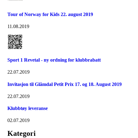
Tour of Norway for Kids 22. august 2019
11.08.2019
Sport 1 Revetal - ny ordning for klubbrabatt
22.07.2019
Invitasjon til Glåmdal Petit Prix 17. og 18. August 2019
22.07.2019
Klubbtøy leveranse
02.07.2019
Kategori