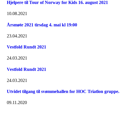
Hjelpere til Tour of Norway for Kids 16. august 2021
10.08.2021
Årsmøte 2021 tirsdag 4. mai kl 19:00
23.04.2021
Vestfold Rundt 2021
24.03.2021
Vestfold Rundt 2021
24.03.2021
Utvidet tilgang til svømmehallen for HOC Triatlon gruppe.
09.11.2020