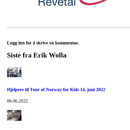
Logg inn for å skrive en kommentar.
Siste fra Erik Wolla
Hjelpere til Tour of Norway for Kids 14. juni 2022
06.06.2022