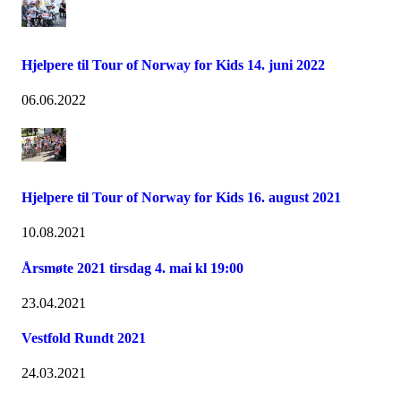
Hjelpere til Tour of Norway for Kids 14. juni 2022
06.06.2022
Hjelpere til Tour of Norway for Kids 16. august 2021
10.08.2021
Årsmøte 2021 tirsdag 4. mai kl 19:00
23.04.2021
Vestfold Rundt 2021
24.03.2021