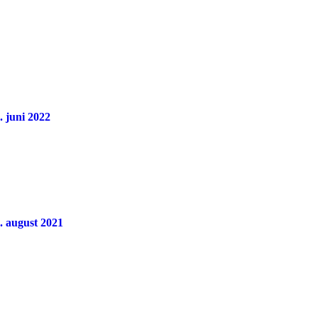
. juni 2022
. august 2021