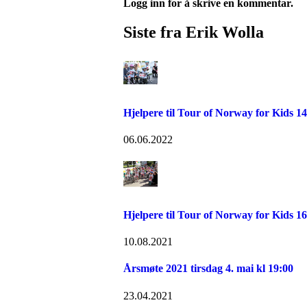
Logg inn for å skrive en kommentar.
Siste fra Erik Wolla
Hjelpere til Tour of Norway for Kids 14
06.06.2022
Hjelpere til Tour of Norway for Kids 16
10.08.2021
Årsmøte 2021 tirsdag 4. mai kl 19:00
23.04.2021