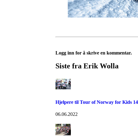
Logg inn for å skrive en kommentar.
Siste fra Erik Wolla
Hjelpere til Tour of Norway for Kids 14
06.06.2022