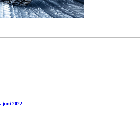
. juni 2022