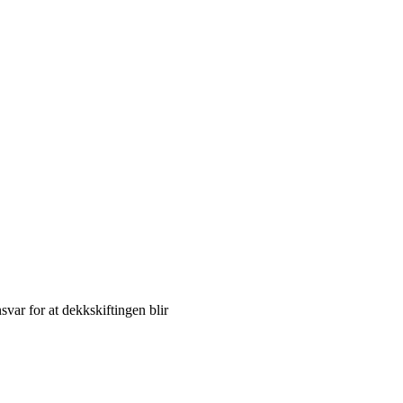
svar for at dekkskiftingen blir