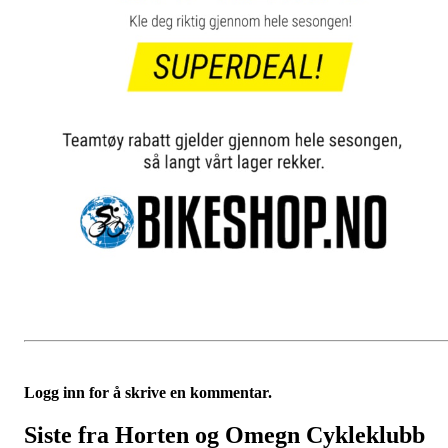
Logg inn for å skrive en kommentar.
Siste fra Horten og Omegn Cykleklubb