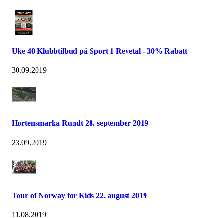
Uke 40 Klubbtilbud på Sport 1 Revetal - 30% Rabatt
30.09.2019
Hortensmarka Rundt 28. september 2019
23.09.2019
Tour of Norway for Kids 22. august 2019
11.08.2019