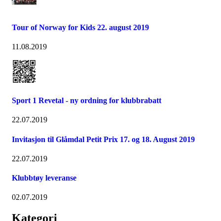
Tour of Norway for Kids 22. august 2019
11.08.2019
Sport 1 Revetal - ny ordning for klubbrabatt
22.07.2019
Invitasjon til Glåmdal Petit Prix 17. og 18. August 2019
22.07.2019
Klubbtøy leveranse
02.07.2019
Kategori