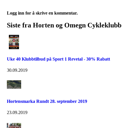
Logg inn for å skrive en kommentar.
Siste fra Horten og Omegn Cykleklubb
Uke 40 Klubbtilbud på Sport 1 Revetal - 30% Rabatt
30.09.2019
Hortensmarka Rundt 28. september 2019
23.09.2019