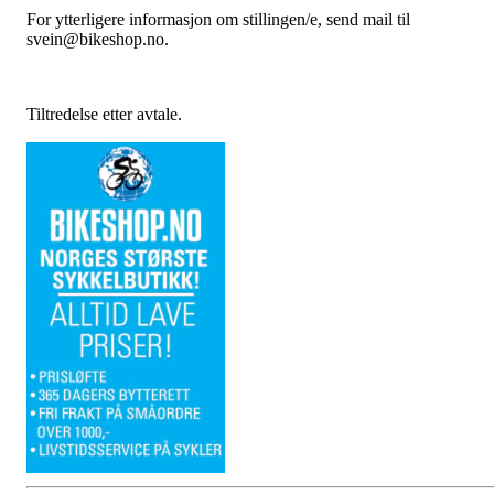
For ytterligere informasjon om stillingen/e, send mail til
svein@bikeshop.no.
Tiltredelse etter avtale.