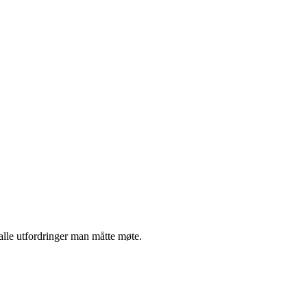
l alle utfordringer man måtte møte.