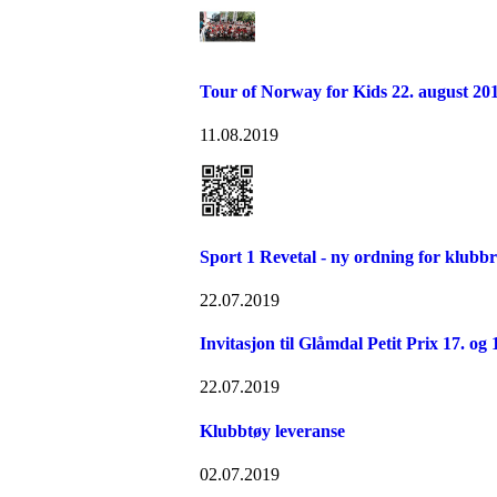
Tour of Norway for Kids 22. august 20
11.08.2019
Sport 1 Revetal - ny ordning for klubb
22.07.2019
Invitasjon til Glåmdal Petit Prix 17. og
22.07.2019
Klubbtøy leveranse
02.07.2019