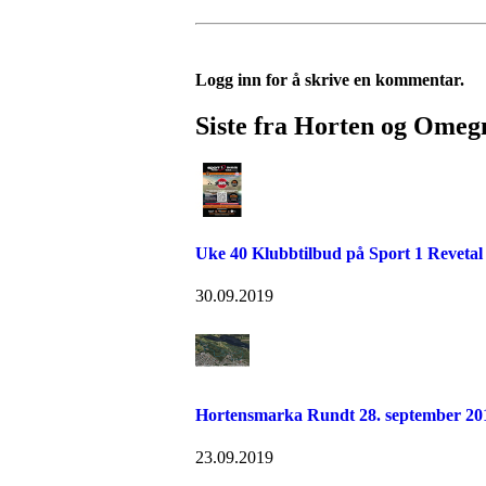
Logg inn for å skrive en kommentar.
Siste fra Horten og Omeg
Uke 40 Klubbtilbud på Sport 1 Revetal
30.09.2019
Hortensmarka Rundt 28. september 20
23.09.2019