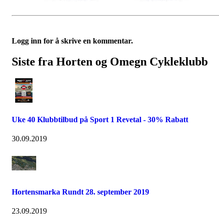
Logg inn for å skrive en kommentar.
Siste fra Horten og Omegn Cykleklubb
Uke 40 Klubbtilbud på Sport 1 Revetal - 30% Rabatt
30.09.2019
Hortensmarka Rundt 28. september 2019
23.09.2019