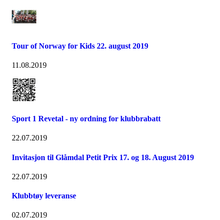
Tour of Norway for Kids 22. august 2019
11.08.2019
Sport 1 Revetal - ny ordning for klubbrabatt
22.07.2019
Invitasjon til Glåmdal Petit Prix 17. og 18. August 2019
22.07.2019
Klubbtøy leveranse
02.07.2019