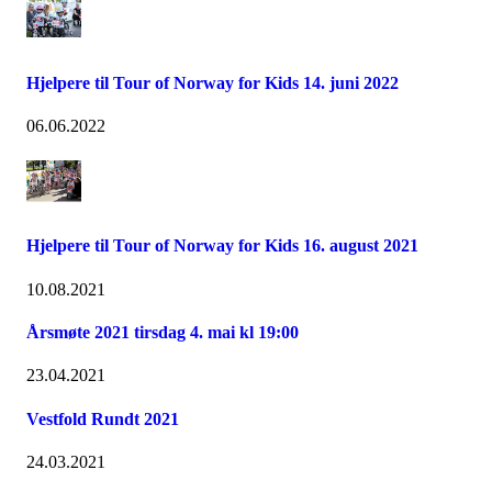
Hjelpere til Tour of Norway for Kids 14. juni 2022
06.06.2022
Hjelpere til Tour of Norway for Kids 16. august 2021
10.08.2021
Årsmøte 2021 tirsdag 4. mai kl 19:00
23.04.2021
Vestfold Rundt 2021
24.03.2021