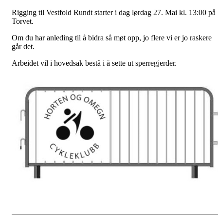
Rigging til Vestfold Rundt starter i dag lørdag 27. Mai kl. 13:00 på
Torvet.
Om du har anleding til å bidra så møt opp, jo flere vi er jo raskere
går det.
Arbeidet vil i hovedsak bestå i å sette ut sperregjerder.